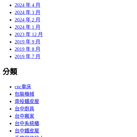
2024 年 4 月
2024 年 3 月
2024 年 2 月
2024 年 1 月
2023 年 12 月
2019 年 9 月
2019 年 8 月
2019 年 7 月
分類
cnc車床
包裝機械
南投鐵皮屋
台中廚具
台中搬家
台中系統櫃
台中鐵皮屋