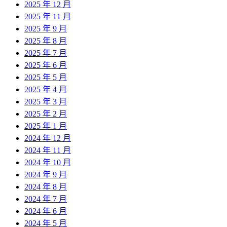
2025 年 12 月
2025 年 11 月
2025 年 9 月
2025 年 8 月
2025 年 7 月
2025 年 6 月
2025 年 5 月
2025 年 4 月
2025 年 3 月
2025 年 2 月
2025 年 1 月
2024 年 12 月
2024 年 11 月
2024 年 10 月
2024 年 9 月
2024 年 8 月
2024 年 7 月
2024 年 6 月
2024 年 5 月