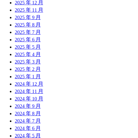
2025 年 12 月
2025 年 11 月
2025 年 9 月
2025 年 8 月
2025 年 7 月
2025 年 6 月
2025 年 5 月
2025 年 4 月
2025 年 3 月
2025 年 2 月
2025 年 1 月
2024 年 12 月
2024 年 11 月
2024 年 10 月
2024 年 9 月
2024 年 8 月
2024 年 7 月
2024 年 6 月
2024 年 5 月