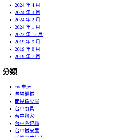
2024 年 4 月
2024 年 3 月
2024 年 2 月
2024 年 1 月
2023 年 12 月
2019 年 9 月
2019 年 8 月
2019 年 7 月
分類
cnc車床
包裝機械
南投鐵皮屋
台中廚具
台中搬家
台中系統櫃
台中鐵皮屋