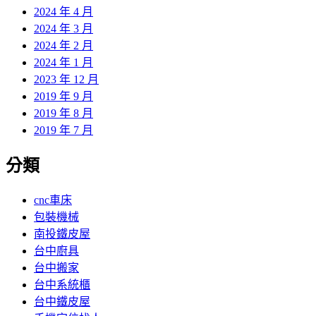
2024 年 4 月
2024 年 3 月
2024 年 2 月
2024 年 1 月
2023 年 12 月
2019 年 9 月
2019 年 8 月
2019 年 7 月
分類
cnc車床
包裝機械
南投鐵皮屋
台中廚具
台中搬家
台中系統櫃
台中鐵皮屋