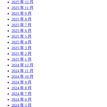
2025 年 12 月
2025 年 11 月
2025 年 9 月
2025 年 8 月
2025 年 7 月
2025 年 6 月
2025 年 5 月
2025 年 4 月
2025 年 3 月
2025 年 2 月
2025 年 1 月
2024 年 12 月
2024 年 11 月
2024 年 10 月
2024 年 9 月
2024 年 8 月
2024 年 7 月
2024 年 6 月
2024 年 5 月