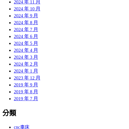
2024 年 11 月
2024 年 10 月
2024 年 9 月
2024 年 8 月
2024 年 7 月
2024 年 6 月
2024 年 5 月
2024 年 4 月
2024 年 3 月
2024 年 2 月
2024 年 1 月
2023 年 12 月
2019 年 9 月
2019 年 8 月
2019 年 7 月
分類
cnc車床