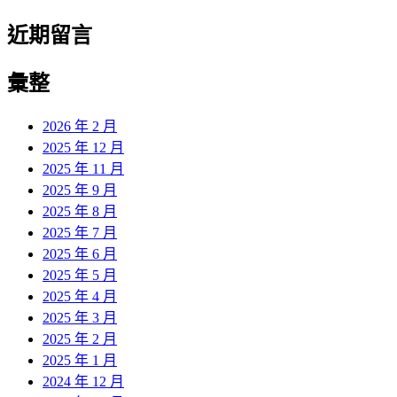
近期留言
彙整
2026 年 2 月
2025 年 12 月
2025 年 11 月
2025 年 9 月
2025 年 8 月
2025 年 7 月
2025 年 6 月
2025 年 5 月
2025 年 4 月
2025 年 3 月
2025 年 2 月
2025 年 1 月
2024 年 12 月