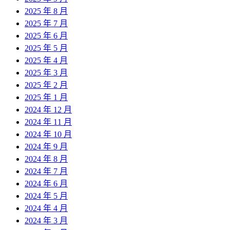
2025 年 8 月
2025 年 7 月
2025 年 6 月
2025 年 5 月
2025 年 4 月
2025 年 3 月
2025 年 2 月
2025 年 1 月
2024 年 12 月
2024 年 11 月
2024 年 10 月
2024 年 9 月
2024 年 8 月
2024 年 7 月
2024 年 6 月
2024 年 5 月
2024 年 4 月
2024 年 3 月