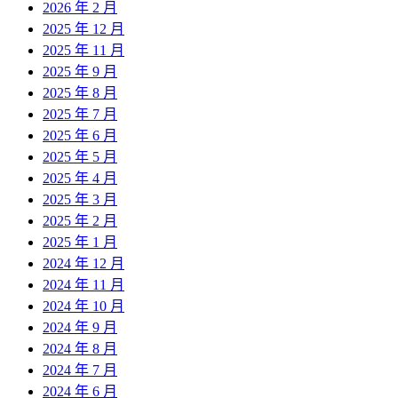
2026 年 2 月
2025 年 12 月
2025 年 11 月
2025 年 9 月
2025 年 8 月
2025 年 7 月
2025 年 6 月
2025 年 5 月
2025 年 4 月
2025 年 3 月
2025 年 2 月
2025 年 1 月
2024 年 12 月
2024 年 11 月
2024 年 10 月
2024 年 9 月
2024 年 8 月
2024 年 7 月
2024 年 6 月