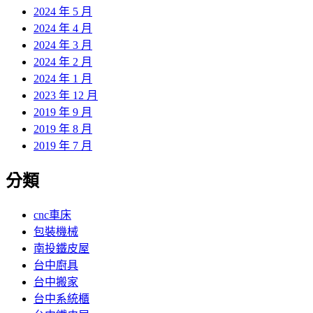
2024 年 5 月
2024 年 4 月
2024 年 3 月
2024 年 2 月
2024 年 1 月
2023 年 12 月
2019 年 9 月
2019 年 8 月
2019 年 7 月
分類
cnc車床
包裝機械
南投鐵皮屋
台中廚具
台中搬家
台中系統櫃