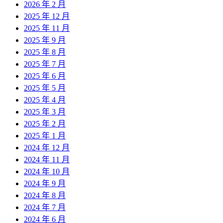
2026 年 2 月
2025 年 12 月
2025 年 11 月
2025 年 9 月
2025 年 8 月
2025 年 7 月
2025 年 6 月
2025 年 5 月
2025 年 4 月
2025 年 3 月
2025 年 2 月
2025 年 1 月
2024 年 12 月
2024 年 11 月
2024 年 10 月
2024 年 9 月
2024 年 8 月
2024 年 7 月
2024 年 6 月