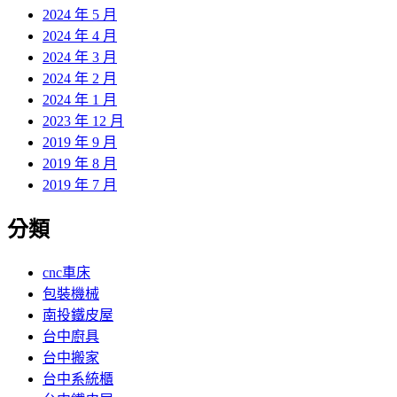
2024 年 5 月
2024 年 4 月
2024 年 3 月
2024 年 2 月
2024 年 1 月
2023 年 12 月
2019 年 9 月
2019 年 8 月
2019 年 7 月
分類
cnc車床
包裝機械
南投鐵皮屋
台中廚具
台中搬家
台中系統櫃