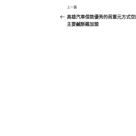
文
上
上一篇
章
一
高雄汽車借款優秀的荷重元方式空
篇
主要鹹酥雞加盟
導
文
覽
章