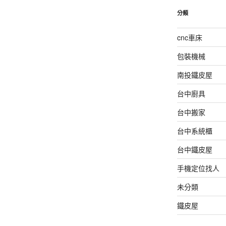
分類
cnc車床
包裝機械
南投鐵皮屋
台中廚具
台中搬家
台中系統櫃
台中鐵皮屋
手機定位找人
未分類
鐵皮屋