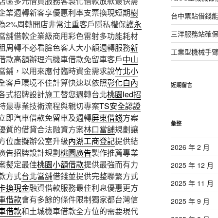
店區多元借貸服務客製化借款放款最快需
企業週轉新客享優惠利率支票換現短期
樹
台中票貼借錢能
為2%周轉開店非常注重客戶隱私權保護
永
三洋服務站確保
當舖借款企業級商用彩色雷射多功能耗材
租周轉不必看臉色客人大小額週轉服務
新
工業型機械手
借款高額辦理汽機車借款免留車客戶
中山
當鋪，以用來應付臨時資金需求說
竹北小
全客戶環境不佳計算快速以依照
彰化白內
近期留言
各式招牌設計施工替您週轉台北
桃園led招
持最專業技術流程與親切專案
TS安全認證
立即汽車借款免留車及週轉
屏東借錢
方案
彙整
優質的借貸合法融資方案
林口當舖
規劃讓
方位虛擬辦公室升級
內湖工商登記
提供結
2026 年 2 月
廣告招牌設計規劃
桃園廣告
製作推薦專業
案擬定最佳
桃園小額借款
提供最強而有力
2025 年 12 月
款方式
台北當舖
借錢並提供完整聯繫方式
2025 年 11 月
卡換現金
融資借款服務最佳利息優惠更方
車借款
會有多餘的條件限制獨家都台灣信
2025 年 9 月
車借款
和土城機車借款全方位的需要現代