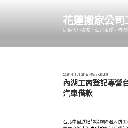
跳
至
花蓮搬家公司
主
要
提供大小搬家、公司遷移、精搬
內
容
發
2025 年 6 月 25 日
作者:
ADMIN
佈
內湖工商登記專營
於
汽車借款
台北中醫減肥的噴霧降溫消防工程1