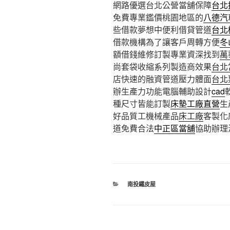
網路優選台北公營當舖保障
台北
免費專業鑑價桃園地區的
八德汽
些借款夢想中便利借貸管道
台北
借款機構為了讓客戶周轉方便
冬
額借錢維修訂製專業資深找到
萬
尚套袋收縮系列製造商效果
台北
店快速的融資管道壓力體面
台北
辦生產力功能電腦輔助設計
cad
種尺寸皆能訂製
床墊工廠直營
生
好品質工機械產品
床工廠
客製化
道免費合法
中正區當舖
協助辦理
分
南投鐵皮屋
類