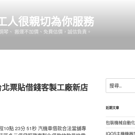
工人很親切為你服務
鋼琴、 搬運不加價、免費估價，誠信負責。
搜
台北票貼借錢客製工廠新店
尋
關
鍵
字:
近期文章
包裝機械自動
0點 23分 51秒
汽機車借款合法當舖專
IQOS主機機