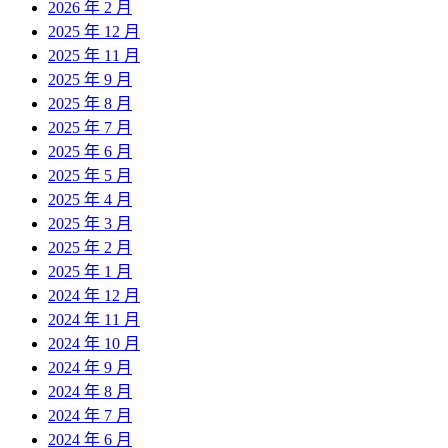
2026 年 2 月
2025 年 12 月
2025 年 11 月
2025 年 9 月
2025 年 8 月
2025 年 7 月
2025 年 6 月
2025 年 5 月
2025 年 4 月
2025 年 3 月
2025 年 2 月
2025 年 1 月
2024 年 12 月
2024 年 11 月
2024 年 10 月
2024 年 9 月
2024 年 8 月
2024 年 7 月
2024 年 6 月