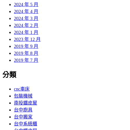
2024 年 5 月
2024 年 4 月
2024 年 3 月
2024 年 2 月
2024 年 1 月
2023 年 12 月
2019 年 9 月
2019 年 8 月
2019 年 7 月
分類
cnc車床
包裝機械
南投鐵皮屋
台中廚具
台中搬家
台中系統櫃