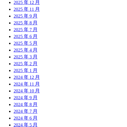
2025 年 12 月
2025 年 11 月
2025 年 9 月
2025 年 8 月
2025 年 7 月
2025 年 6 月
2025 年 5 月
2025 年 4 月
2025 年 3 月
2025 年 2 月
2025 年 1 月
2024 年 12 月
2024 年 11 月
2024 年 10 月
2024 年 9 月
2024 年 8 月
2024 年 7 月
2024 年 6 月
2024 年 5 月