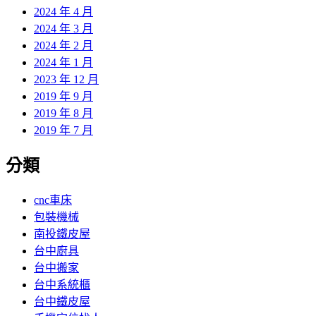
2024 年 4 月
2024 年 3 月
2024 年 2 月
2024 年 1 月
2023 年 12 月
2019 年 9 月
2019 年 8 月
2019 年 7 月
分類
cnc車床
包裝機械
南投鐵皮屋
台中廚具
台中搬家
台中系統櫃
台中鐵皮屋