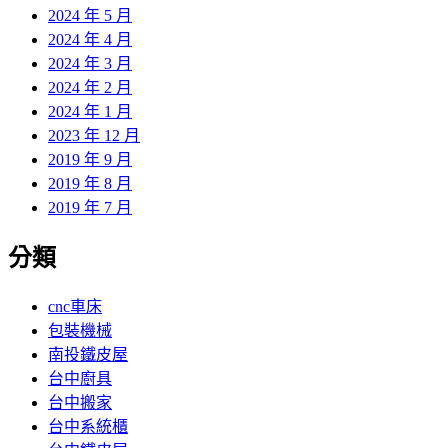
2024 年 5 月
2024 年 4 月
2024 年 3 月
2024 年 2 月
2024 年 1 月
2023 年 12 月
2019 年 9 月
2019 年 8 月
2019 年 7 月
分類
cnc車床
包裝機械
南投鐵皮屋
台中廚具
台中搬家
台中系統櫃