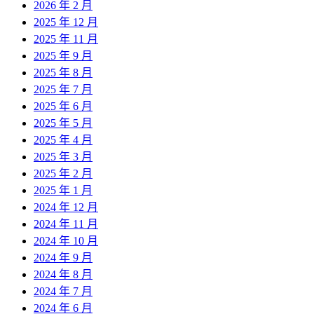
2026 年 2 月
2025 年 12 月
2025 年 11 月
2025 年 9 月
2025 年 8 月
2025 年 7 月
2025 年 6 月
2025 年 5 月
2025 年 4 月
2025 年 3 月
2025 年 2 月
2025 年 1 月
2024 年 12 月
2024 年 11 月
2024 年 10 月
2024 年 9 月
2024 年 8 月
2024 年 7 月
2024 年 6 月