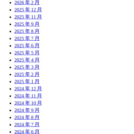
2026 年 2 月
2025 年 12 月
2025 年 11 月
2025 年 9 月
2025 年 8 月
2025 年 7 月
2025 年 6 月
2025 年 5 月
2025 年 4 月
2025 年 3 月
2025 年 2 月
2025 年 1 月
2024 年 12 月
2024 年 11 月
2024 年 10 月
2024 年 9 月
2024 年 8 月
2024 年 7 月
2024 年 6 月