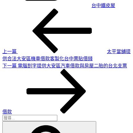
台中鐵皮屋
上
文
一
章
篇
導
文
章
覽
上一篇
太平當舖提
供合法大安區機車借款客製化台中票貼借錢
下
下一篇
電腦割字提供大安區汽車借款與房屋二胎的台北支票
一
篇
文
章
借款
搜
搜
尋
尋
關