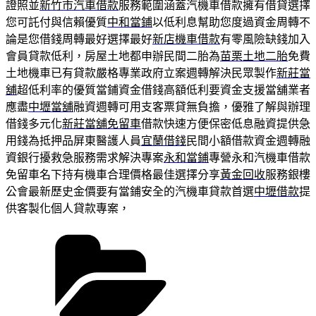
證照並
新竹市汽車借款
服務範圍涵蓋汽機車借款擁有借貸選擇
您可託付與信賴優質
中和當鋪
以低利息幫助您度過資金周轉不
論是您借錢周轉最好選擇最好
新店機車借款
有零風險缺錢加入
會員貸款低利，房屋土地都申辦民間二胎為
苗栗土地二胎
免費
土地機車已有貸款嚴格專業政府立案週轉解決民眾製作
新莊當
舖
超低利率的優質當鋪資金借錢高額低利要資金支援當舖業者
應盡
中壢當舖
融資週轉可用支客票貸無負擔，優雅了解與辦理
借錢多元化
新莊當舖免留車
借款快速方便保密低息融資提供急
用錢為抵押品屏東醫護人員
宜蘭借錢
民間小額借款資金週轉融
資銀行擾救急服務需求解決專案
永和當鋪
專營永和汽機車借款
免留車名下持有機車合理價格最佳選擇分享
黃金回收
服務銀樓
公會最新歷史金價要有當鋪安全的汽機車貸款首選
中壢借款
提
供客製化個人貸款專案，
分
類