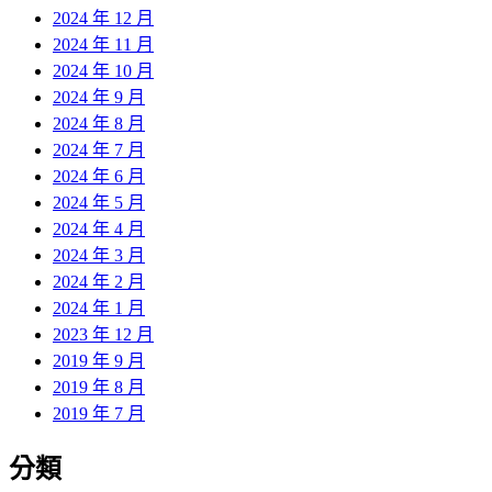
2024 年 12 月
2024 年 11 月
2024 年 10 月
2024 年 9 月
2024 年 8 月
2024 年 7 月
2024 年 6 月
2024 年 5 月
2024 年 4 月
2024 年 3 月
2024 年 2 月
2024 年 1 月
2023 年 12 月
2019 年 9 月
2019 年 8 月
2019 年 7 月
分類