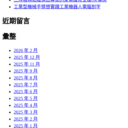
工業型機械手臂想實踐工業機器人電腦割字
近期留言
彙整
2026 年 2 月
2025 年 12 月
2025 年 11 月
2025 年 9 月
2025 年 8 月
2025 年 7 月
2025 年 6 月
2025 年 5 月
2025 年 4 月
2025 年 3 月
2025 年 2 月
2025 年 1 月