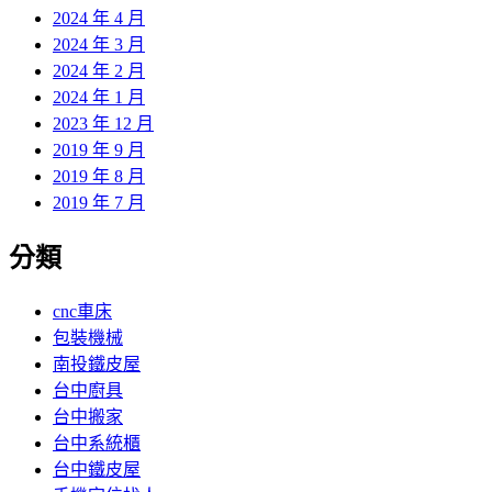
2024 年 4 月
2024 年 3 月
2024 年 2 月
2024 年 1 月
2023 年 12 月
2019 年 9 月
2019 年 8 月
2019 年 7 月
分類
cnc車床
包裝機械
南投鐵皮屋
台中廚具
台中搬家
台中系統櫃
台中鐵皮屋