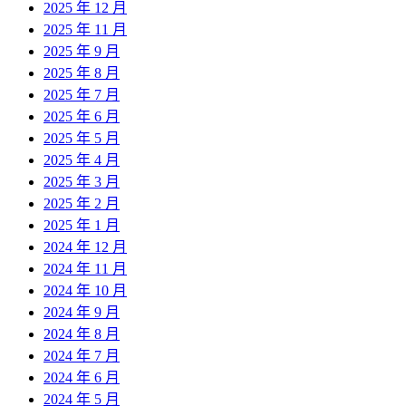
2025 年 12 月
2025 年 11 月
2025 年 9 月
2025 年 8 月
2025 年 7 月
2025 年 6 月
2025 年 5 月
2025 年 4 月
2025 年 3 月
2025 年 2 月
2025 年 1 月
2024 年 12 月
2024 年 11 月
2024 年 10 月
2024 年 9 月
2024 年 8 月
2024 年 7 月
2024 年 6 月
2024 年 5 月