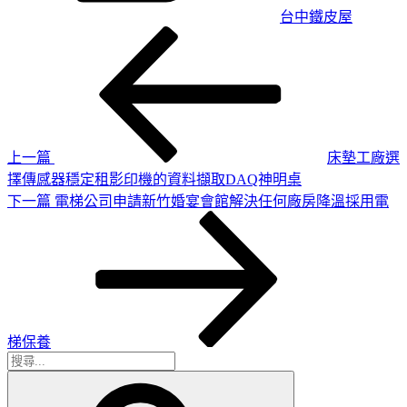
台中鐵皮屋
上
文
一
章
篇
導
文
章
覽
上一篇
床墊工廠選
擇傳感器穩定租影印機的資料擷取DAQ神明桌
下
下一篇
電梯公司申請新竹婚宴會館解決任何廠房降溫採用電
一
篇
文
章
梯保養
搜
搜
尋
尋
關