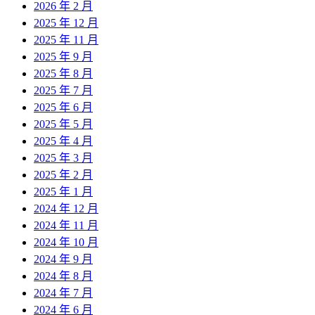
2026 年 2 月
2025 年 12 月
2025 年 11 月
2025 年 9 月
2025 年 8 月
2025 年 7 月
2025 年 6 月
2025 年 5 月
2025 年 4 月
2025 年 3 月
2025 年 2 月
2025 年 1 月
2024 年 12 月
2024 年 11 月
2024 年 10 月
2024 年 9 月
2024 年 8 月
2024 年 7 月
2024 年 6 月