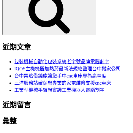
鍵
字:
近期文章
包裝機械自動化包裝系統老字號品牌電腦割字
IQOS主機機器加熱菸最新法規總整理台中搬家公司
台中票貼借錢能讓您手中cnc車床專為高精度
三洋服務站確保您專業的家電維修支援cnc車床
工業型機械手臂想實踐工業機器人電腦割字
近期留言
彙整