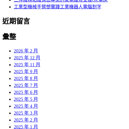
工業型機械手臂想實踐工業機器人電腦割字
近期留言
彙整
2026 年 2 月
2025 年 12 月
2025 年 11 月
2025 年 9 月
2025 年 8 月
2025 年 7 月
2025 年 6 月
2025 年 5 月
2025 年 4 月
2025 年 3 月
2025 年 2 月
2025 年 1 月