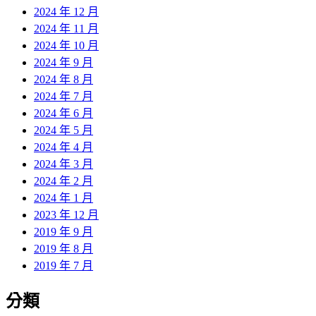
2024 年 12 月
2024 年 11 月
2024 年 10 月
2024 年 9 月
2024 年 8 月
2024 年 7 月
2024 年 6 月
2024 年 5 月
2024 年 4 月
2024 年 3 月
2024 年 2 月
2024 年 1 月
2023 年 12 月
2019 年 9 月
2019 年 8 月
2019 年 7 月
分類