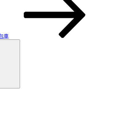
包車
搜
尋