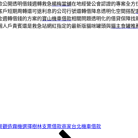
款公開透明借錢週轉救急
楊梅當舖
在地經營公會認證的專案全方
客戶短期周轉還可退利息的公司行號還轉借降息透明化空間搭配
金週轉借錢的方案的
寶山機車借款
相關問題透明化的借貸保障找
個人戶貴賓還是救急站網紅指定的最新版貓咪罐頭與
貓主食罐推
景觀造霧機選擇樹林支票借款商家台北機車借款