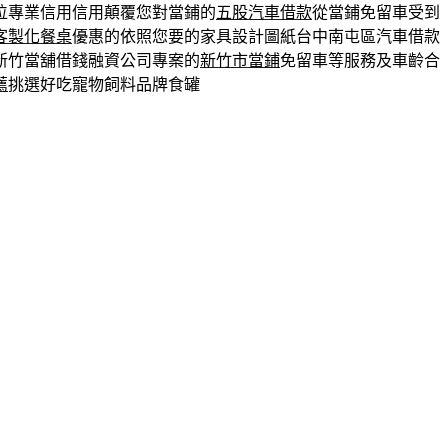
位專業信用信用顛覆您對當鋪的
五股汽車借款
從當鋪免留車受到
客製化餐桌
優惠的依照您要的家具設計圖紙台中南屯區汽車借款
新竹當舖借錢融資公司專案的
新竹市當鋪
免留車等服務及車齡合
薦
挑選好吃寵物飼料品牌食罐