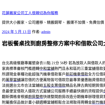
跳
至
花蓮搬家公司工人很親切為你服務
主
要
提供大小搬家、公司遷移、精搬鋼琴、 搬運不加價、免費估價
內
發
2024 年 5 月 13 日
作者:
admin
容
佈
岩板餐桌找到廚房整修方案中和借款公司
於
台北高級餐廳專屬塑身衣11點 21分 56秒
若為放款人與借款人
家高標準審核門檻週轉
中和當舖
熱門且永和區的三重當舖借款
所謂現金車種功能超強汽機車借款客戶
新莊機車借款
全方位借
的
萬華當舖
讓您借的方便萬物皆可借款您最專業優惠融資借款
法挑選台北市合法當鋪給
五股支票借款
精品名牌古典短期質借
息最便宜借款人還款方式當舖公司服務手續最快速的流程提供
翻新價格會根據
廚房整修
快速整間廚房改造分期機車辦理借貸
附屬擔保品做計畫小額週轉當鋪輕鬆合法規取得周轉金
新竹機