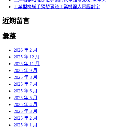
工業型機械手臂想實踐工業機器人電腦割字
近期留言
彙整
2026 年 2 月
2025 年 12 月
2025 年 11 月
2025 年 9 月
2025 年 8 月
2025 年 7 月
2025 年 6 月
2025 年 5 月
2025 年 4 月
2025 年 3 月
2025 年 2 月
2025 年 1 月