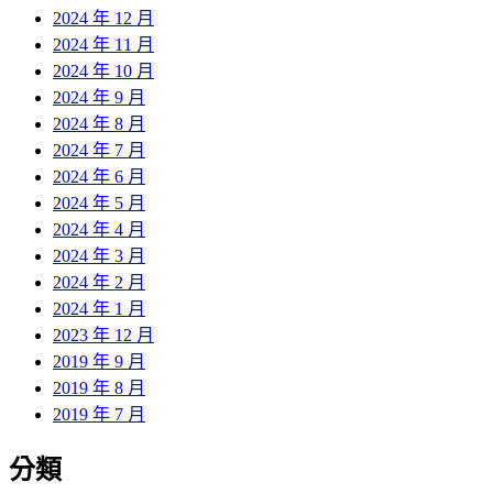
2024 年 12 月
2024 年 11 月
2024 年 10 月
2024 年 9 月
2024 年 8 月
2024 年 7 月
2024 年 6 月
2024 年 5 月
2024 年 4 月
2024 年 3 月
2024 年 2 月
2024 年 1 月
2023 年 12 月
2019 年 9 月
2019 年 8 月
2019 年 7 月
分類