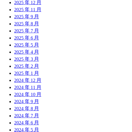
2025 年 12 月
2025 年 11 月
2025 年 9 月
2025 年 8 月
2025 年 7 月
2025 年 6 月
2025 年 5 月
2025 年 4 月
2025 年 3 月
2025 年 2 月
2025 年 1 月
2024 年 12 月
2024 年 11 月
2024 年 10 月
2024 年 9 月
2024 年 8 月
2024 年 7 月
2024 年 6 月
2024 年 5 月