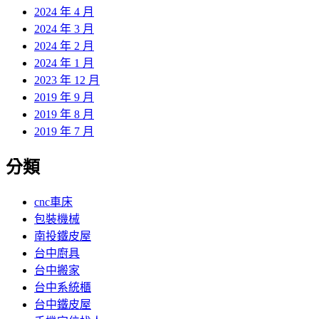
2024 年 4 月
2024 年 3 月
2024 年 2 月
2024 年 1 月
2023 年 12 月
2019 年 9 月
2019 年 8 月
2019 年 7 月
分類
cnc車床
包裝機械
南投鐵皮屋
台中廚具
台中搬家
台中系統櫃
台中鐵皮屋