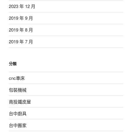
2023 年 12 月
2019 年 9 月
2019 年 8 月
2019 年 7 月
分類
cnc車床
包裝機械
南投鐵皮屋
台中廚具
台中搬家