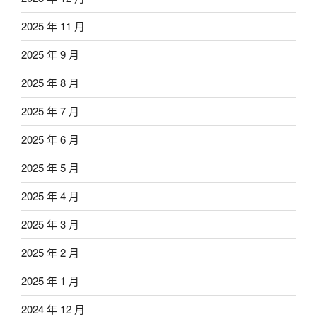
2025 年 11 月
2025 年 9 月
2025 年 8 月
2025 年 7 月
2025 年 6 月
2025 年 5 月
2025 年 4 月
2025 年 3 月
2025 年 2 月
2025 年 1 月
2024 年 12 月