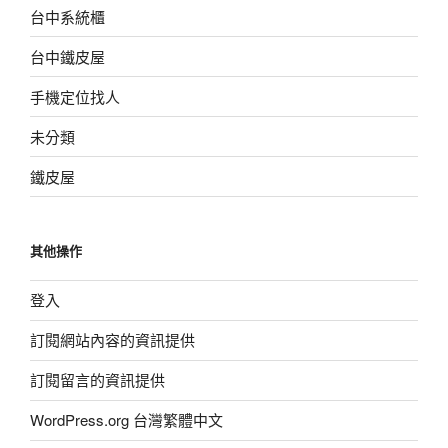
台中系統櫃
台中鐵皮屋
手機定位找人
未分類
鐵皮屋
其他操作
登入
訂閱網站內容的資訊提供
訂閱留言的資訊提供
WordPress.org 台灣繁體中文