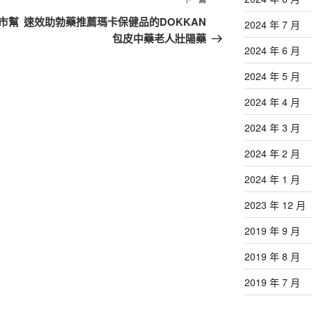
下
一
市幫
速效助勃藥推薦瑪卡保健品的DOKKAN
2024 年 7 月
篇
包皮中藥老人壯陽藥
2024 年 6 月
文
章
2024 年 5 月
2024 年 4 月
2024 年 3 月
2024 年 2 月
2024 年 1 月
2023 年 12 月
2019 年 9 月
2019 年 8 月
2019 年 7 月