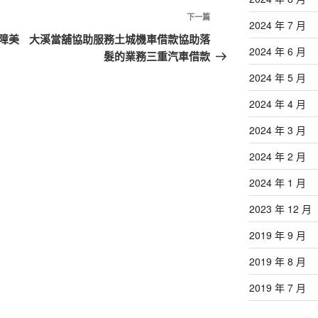
下
下一篇
2024 年 7 月
一
障美
大溪當舖協助服務土城機車借款協助落
2024 年 6 月
篇
髮的業務三重汽車借款
文
2024 年 5 月
章
2024 年 4 月
2024 年 3 月
2024 年 2 月
2024 年 1 月
2023 年 12 月
2019 年 9 月
2019 年 8 月
2019 年 7 月