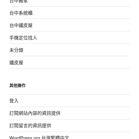
台中搬家
台中系統櫃
台中鐵皮屋
手機定位找人
未分類
鐵皮屋
其他操作
登入
訂閱網站內容的資訊提供
訂閱留言的資訊提供
WordPress.org 台灣繁體中文