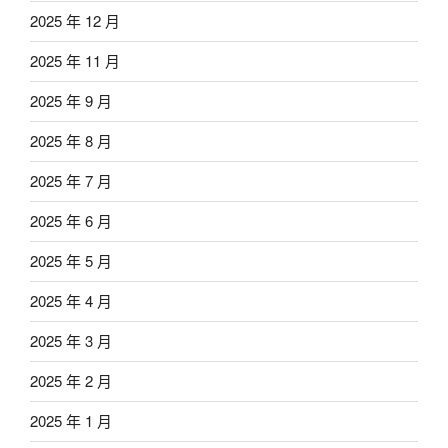
2025 年 12 月
2025 年 11 月
2025 年 9 月
2025 年 8 月
2025 年 7 月
2025 年 6 月
2025 年 5 月
2025 年 4 月
2025 年 3 月
2025 年 2 月
2025 年 1 月