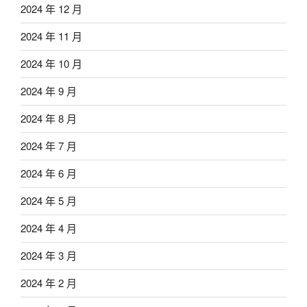
2024 年 12 月
2024 年 11 月
2024 年 10 月
2024 年 9 月
2024 年 8 月
2024 年 7 月
2024 年 6 月
2024 年 5 月
2024 年 4 月
2024 年 3 月
2024 年 2 月