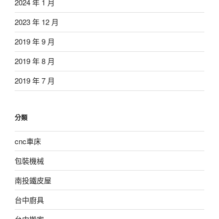
2024 年 1 月
2023 年 12 月
2019 年 9 月
2019 年 8 月
2019 年 7 月
分類
cnc車床
包裝機械
南投鐵皮屋
台中廚具