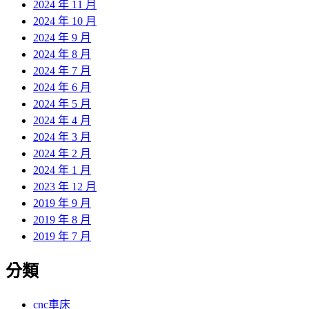
2024 年 11 月
2024 年 10 月
2024 年 9 月
2024 年 8 月
2024 年 7 月
2024 年 6 月
2024 年 5 月
2024 年 4 月
2024 年 3 月
2024 年 2 月
2024 年 1 月
2023 年 12 月
2019 年 9 月
2019 年 8 月
2019 年 7 月
分類
cnc車床