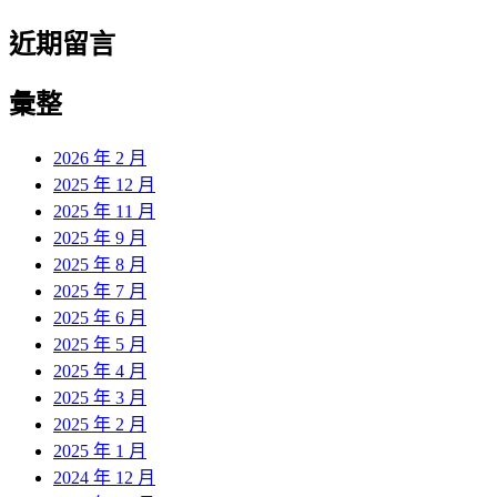
近期留言
彙整
2026 年 2 月
2025 年 12 月
2025 年 11 月
2025 年 9 月
2025 年 8 月
2025 年 7 月
2025 年 6 月
2025 年 5 月
2025 年 4 月
2025 年 3 月
2025 年 2 月
2025 年 1 月
2024 年 12 月