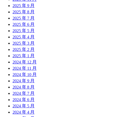
2025 年 9 月
2025 年 8 月
2025 年 7 月
2025 年 6 月
2025 年 5 月
2025 年 4 月
2025 年 3 月
2025 年 2 月
2025 年 1 月
2024 年 12 月
2024 年 11 月
2024 年 10 月
2024 年 9 月
2024 年 8 月
2024 年 7 月
2024 年 6 月
2024 年 5 月
2024 年 4 月