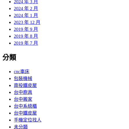
2024 年 3 月
2024 年 2 月
2024 年 1 月
2023 年 12 月
2019 年 9 月
2019 年 8 月
2019 年 7 月
分類
cnc車床
包裝機械
南投鐵皮屋
台中廚具
台中搬家
台中系統櫃
台中鐵皮屋
手機定位找人
未分類