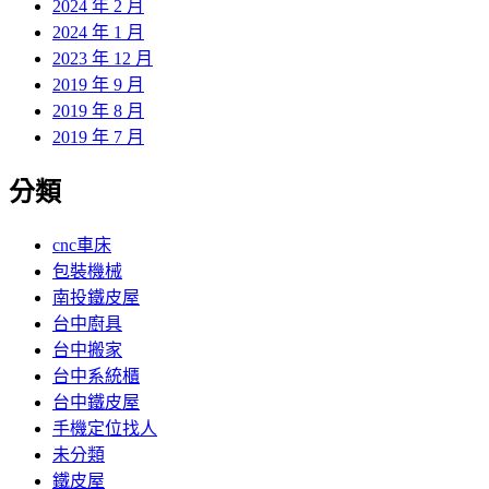
2024 年 2 月
2024 年 1 月
2023 年 12 月
2019 年 9 月
2019 年 8 月
2019 年 7 月
分類
cnc車床
包裝機械
南投鐵皮屋
台中廚具
台中搬家
台中系統櫃
台中鐵皮屋
手機定位找人
未分類
鐵皮屋