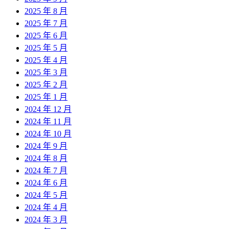
2025 年 8 月
2025 年 7 月
2025 年 6 月
2025 年 5 月
2025 年 4 月
2025 年 3 月
2025 年 2 月
2025 年 1 月
2024 年 12 月
2024 年 11 月
2024 年 10 月
2024 年 9 月
2024 年 8 月
2024 年 7 月
2024 年 6 月
2024 年 5 月
2024 年 4 月
2024 年 3 月