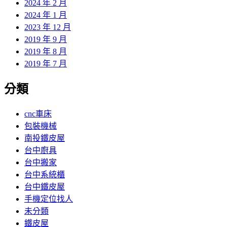
2024 年 2 月
2024 年 1 月
2023 年 12 月
2019 年 9 月
2019 年 8 月
2019 年 7 月
分類
cnc車床
包裝機械
南投鐵皮屋
台中廚具
台中搬家
台中系統櫃
台中鐵皮屋
手機定位找人
未分類
鐵皮屋