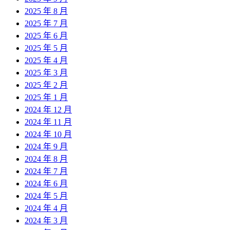
2025 年 8 月
2025 年 7 月
2025 年 6 月
2025 年 5 月
2025 年 4 月
2025 年 3 月
2025 年 2 月
2025 年 1 月
2024 年 12 月
2024 年 11 月
2024 年 10 月
2024 年 9 月
2024 年 8 月
2024 年 7 月
2024 年 6 月
2024 年 5 月
2024 年 4 月
2024 年 3 月