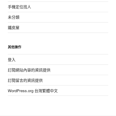
手機定位找人
未分類
鐵皮屋
其他操作
登入
訂閱網站內容的資訊提供
訂閱留言的資訊提供
WordPress.org 台灣繁體中文