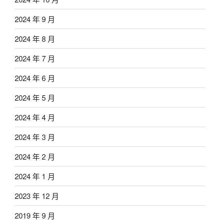
2024 年 9 月
2024 年 8 月
2024 年 7 月
2024 年 6 月
2024 年 5 月
2024 年 4 月
2024 年 3 月
2024 年 2 月
2024 年 1 月
2023 年 12 月
2019 年 9 月