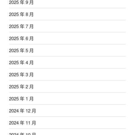
2025 年 9 月
2025 年 8 月
2025 年 7 月
2025 年 6 月
2025 年 5 月
2025 年 4 月
2025 年 3 月
2025 年 2 月
2025 年 1 月
2024 年 12 月
2024 年 11 月
2024 年 10 月