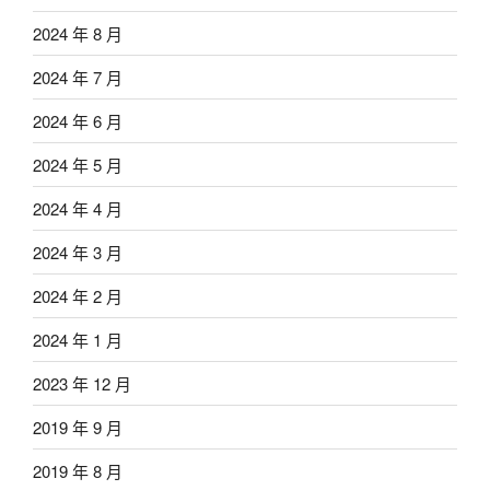
2024 年 8 月
2024 年 7 月
2024 年 6 月
2024 年 5 月
2024 年 4 月
2024 年 3 月
2024 年 2 月
2024 年 1 月
2023 年 12 月
2019 年 9 月
2019 年 8 月