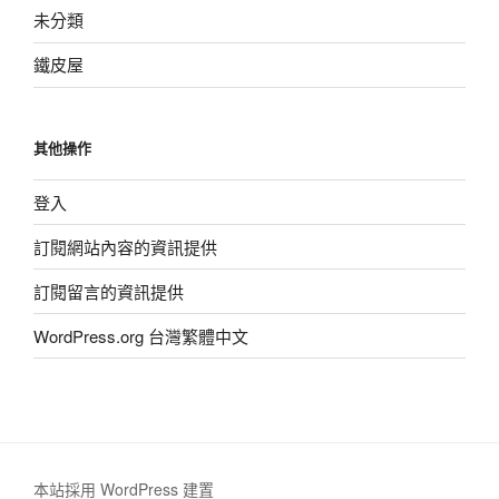
未分類
鐵皮屋
其他操作
登入
訂閱網站內容的資訊提供
訂閱留言的資訊提供
WordPress.org 台灣繁體中文
本站採用 WordPress 建置