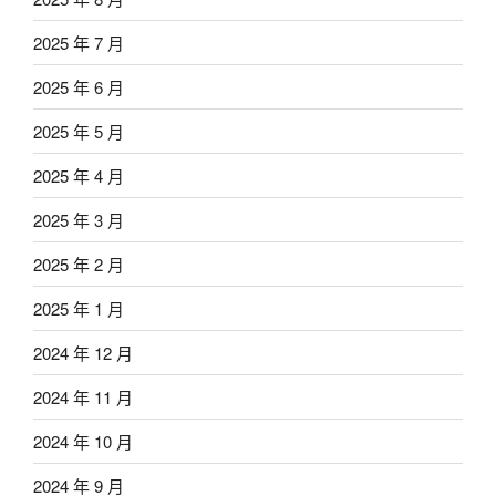
2025 年 7 月
2025 年 6 月
2025 年 5 月
2025 年 4 月
2025 年 3 月
2025 年 2 月
2025 年 1 月
2024 年 12 月
2024 年 11 月
2024 年 10 月
2024 年 9 月