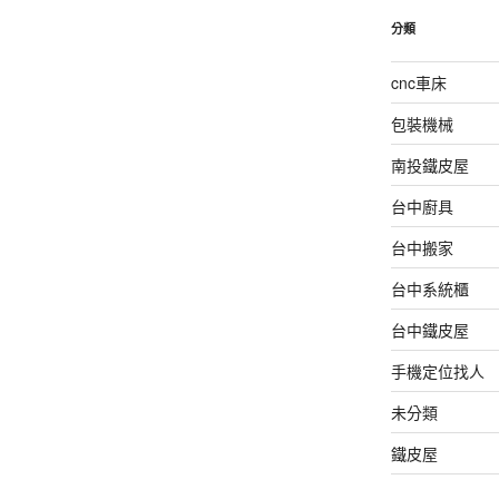
分類
cnc車床
包裝機械
南投鐵皮屋
台中廚具
台中搬家
台中系統櫃
台中鐵皮屋
手機定位找人
未分類
鐵皮屋