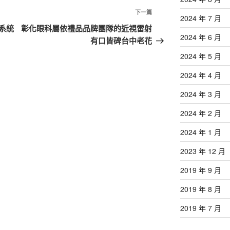
下
下一篇
2024 年 7 月
一
系統
彰化眼科屬依禮品品牌團隊的近視雷射
2024 年 6 月
篇
有口皆碑台中老花
文
2024 年 5 月
章
2024 年 4 月
2024 年 3 月
2024 年 2 月
2024 年 1 月
2023 年 12 月
2019 年 9 月
2019 年 8 月
2019 年 7 月