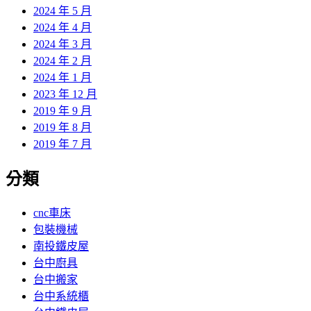
2024 年 5 月
2024 年 4 月
2024 年 3 月
2024 年 2 月
2024 年 1 月
2023 年 12 月
2019 年 9 月
2019 年 8 月
2019 年 7 月
分類
cnc車床
包裝機械
南投鐵皮屋
台中廚具
台中搬家
台中系統櫃