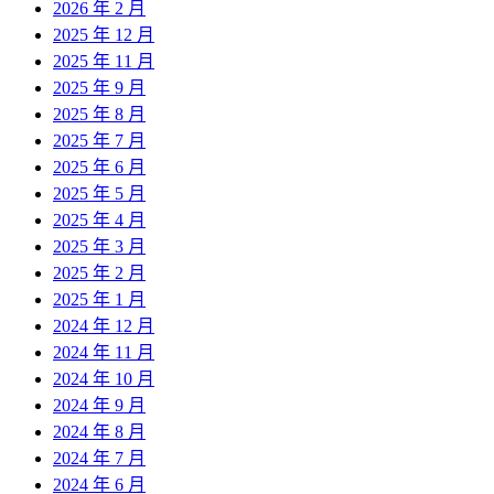
2026 年 2 月
2025 年 12 月
2025 年 11 月
2025 年 9 月
2025 年 8 月
2025 年 7 月
2025 年 6 月
2025 年 5 月
2025 年 4 月
2025 年 3 月
2025 年 2 月
2025 年 1 月
2024 年 12 月
2024 年 11 月
2024 年 10 月
2024 年 9 月
2024 年 8 月
2024 年 7 月
2024 年 6 月