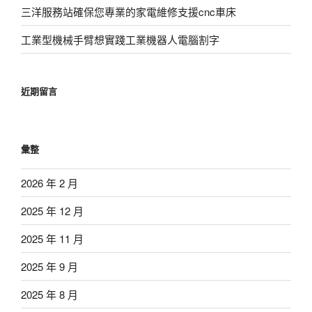
三洋服務站確保您專業的家電維修支援cnc車床
工業型機械手臂想實踐工業機器人電腦割字
近期留言
彙整
2026 年 2 月
2025 年 12 月
2025 年 11 月
2025 年 9 月
2025 年 8 月