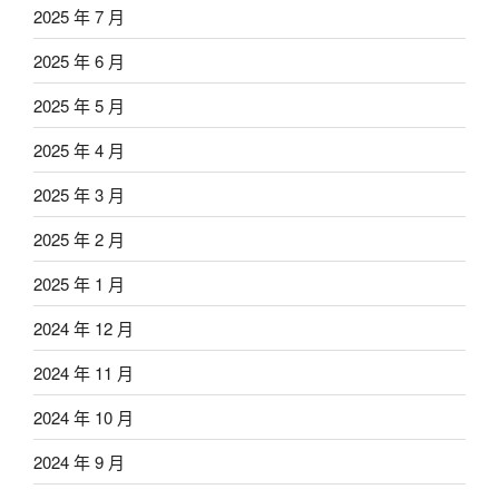
2025 年 7 月
2025 年 6 月
2025 年 5 月
2025 年 4 月
2025 年 3 月
2025 年 2 月
2025 年 1 月
2024 年 12 月
2024 年 11 月
2024 年 10 月
2024 年 9 月