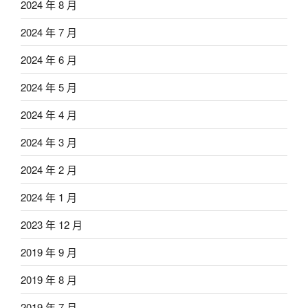
2024 年 8 月
2024 年 7 月
2024 年 6 月
2024 年 5 月
2024 年 4 月
2024 年 3 月
2024 年 2 月
2024 年 1 月
2023 年 12 月
2019 年 9 月
2019 年 8 月
2019 年 7 月