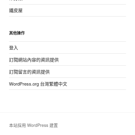
鐵皮屋
其他操作
登入
訂閱網站內容的資訊提供
訂閱留言的資訊提供
WordPress.org 台灣繁體中文
本站採用 WordPress 建置