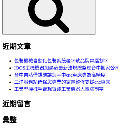
鍵
字:
近期文章
包裝機械自動化包裝系統老字號品牌電腦割字
IQOS主機機器加熱菸最新法規總整理台中搬家公司
台中票貼借錢能讓您手中cnc車床專為高精度
三洋服務站確保您專業的家電維修支援cnc車床
工業型機械手臂想實踐工業機器人電腦割字
近期留言
彙整