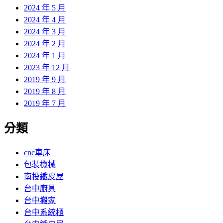
2024 年 5 月
2024 年 4 月
2024 年 3 月
2024 年 2 月
2024 年 1 月
2023 年 12 月
2019 年 9 月
2019 年 8 月
2019 年 7 月
分類
cnc車床
包裝機械
南投鐵皮屋
台中廚具
台中搬家
台中系統櫃