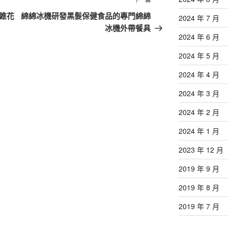
下
一
錐花
綿綿冰機研發黑髮保健食品的專門綿綿
2024 年 7 月
篇
冰機外帶餐具
2024 年 6 月
文
章
2024 年 5 月
2024 年 4 月
2024 年 3 月
2024 年 2 月
2024 年 1 月
2023 年 12 月
2019 年 9 月
2019 年 8 月
2019 年 7 月