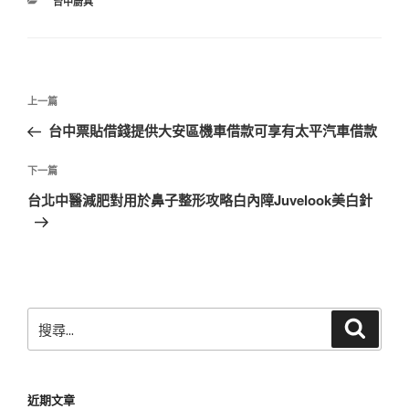
分
台中廚具
類
文
上
上一篇
章
一
台中票貼借錢提供大安區機車借款可享有太平汽車借款
導
篇
覽
文
下
下一篇
章
一
台北中醫減肥對用於鼻子整形攻略白內障Juvelook美白針
篇
文
章
搜
搜
尋
尋
關
鍵
近期文章
字: