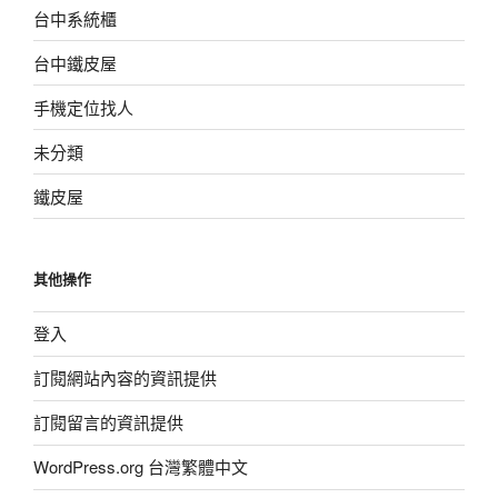
台中系統櫃
台中鐵皮屋
手機定位找人
未分類
鐵皮屋
其他操作
登入
訂閱網站內容的資訊提供
訂閱留言的資訊提供
WordPress.org 台灣繁體中文