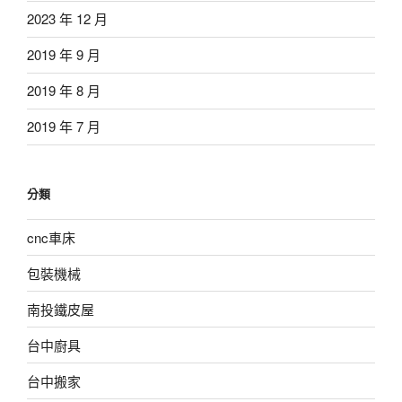
2023 年 12 月
2019 年 9 月
2019 年 8 月
2019 年 7 月
分類
cnc車床
包裝機械
南投鐵皮屋
台中廚具
台中搬家