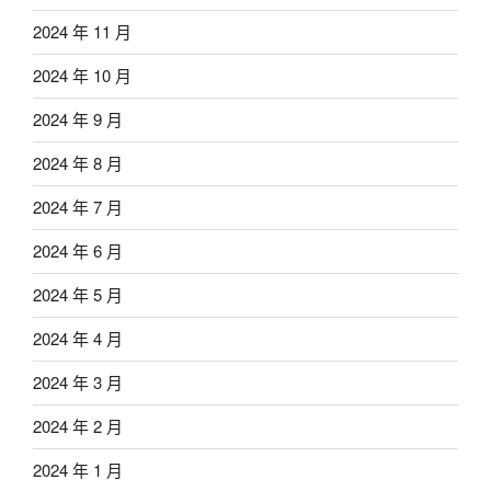
2024 年 11 月
2024 年 10 月
2024 年 9 月
2024 年 8 月
2024 年 7 月
2024 年 6 月
2024 年 5 月
2024 年 4 月
2024 年 3 月
2024 年 2 月
2024 年 1 月