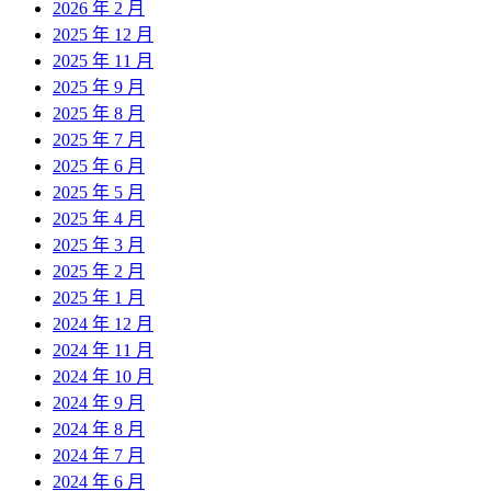
2026 年 2 月
2025 年 12 月
2025 年 11 月
2025 年 9 月
2025 年 8 月
2025 年 7 月
2025 年 6 月
2025 年 5 月
2025 年 4 月
2025 年 3 月
2025 年 2 月
2025 年 1 月
2024 年 12 月
2024 年 11 月
2024 年 10 月
2024 年 9 月
2024 年 8 月
2024 年 7 月
2024 年 6 月