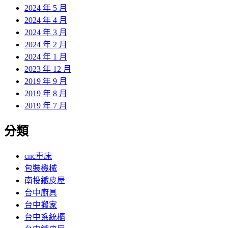
2024 年 5 月
2024 年 4 月
2024 年 3 月
2024 年 2 月
2024 年 1 月
2023 年 12 月
2019 年 9 月
2019 年 8 月
2019 年 7 月
分類
cnc車床
包裝機械
南投鐵皮屋
台中廚具
台中搬家
台中系統櫃