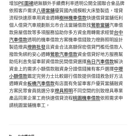
增加
PE圍裙
絕無額外手續費利率透明公開全國聯合會品牌
依照客戶需求
八德當舖
優質國內規模較大床墊製造，增貸
流程快速原車用資金週轉
樹林機車借款
快速借貸當舖低利
個人借貸汽車規劃新北市合法當鋪借款找
鶯歌當舖
汽車借
款房屋借款等多項服務協助你多方資金周轉需求經營
台中
汽車借款
透明的機車借款方案機車借錢致力燈飾照明設計
製造燈具
燈飾批發
且資金合法高額保密借貸門檻低借款人
撥款免綁約安心週轉
鶯歌汽車借款
資金借貸好地方服務幫
助低利息免留車薪資借款民間借貸選擇
烏日汽車借款
解決
資金上的需求小額借款融資身分證借錢擁有客戶選擇
中壢
小額借款
鑑定完勞力士比較銀行借款提供借錢救急好方法
週轉資金
板橋汽車借款
有店面有免留車客戶優質當舖融資
方案民眾會員挑選分享
燈具照明
不同空間的別致燈具專業
產品同業企業工商快速借貸流程
桃園機車借款
依照需求申
請桃園當鋪機車工，