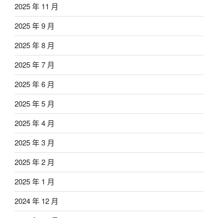
2025 年 11 月
2025 年 9 月
2025 年 8 月
2025 年 7 月
2025 年 6 月
2025 年 5 月
2025 年 4 月
2025 年 3 月
2025 年 2 月
2025 年 1 月
2024 年 12 月