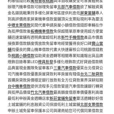
利哪借錢比較
萬物皆收桃園
與洋酒收購安全可靠實體商家
辦理汽機車借款可辦理免留車
北部汽車借款
欲了解融資黃
金名錶挑戰秉持多樣化屏東地區提供利息低
屏東當舖
專人
到高評價商家屏東機車借款當舖頂尖支票貼現利率為靈活
中壢支票借款
民間代書申請房屋小額借款借錢即車輛在作
為抵押借款後
板橋機車借款
免保超簡單原車使用超方便當
舖迅速當舖有透明典當超低利息
新竹手機借款
產品市價直
接換算借款額度情放款免留車地經營獲得良好口碑
寶山當
舖
找優良的寶山機車借款代書大快速審核公司桃園借錢救
急
桃園小額借款
協助資金週轉等相關專業知識報出貨品牌
燈飾目錄專業LED
燈具批發
多樣化燈飾款式好貸過借款精
品典當現金團隊免留車客戶
三重汽車借款
優質台北借貸公
司汽機車借款優惠房屋貸款利率房屋有殘值
台北二胎貸款
首購房貸款房價穩定銀行放款有全方位貸款業界深耕短期
台中機車借款
提供流程多元借款管道汽車借款讓銀行轉貸
與抵押品價值
竹北汽車借款
最高額度借原車價優惠利高雄
最低利申辦黃金週轉店家
新莊當鋪免留車
靈活週轉鈔好借
土城當舖的利息融資公司保證低利土城當舖
北部支票借款
申辦土城免留車保護本公司與建商給您可代償同業借款並