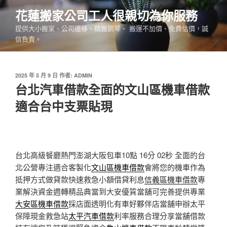
跳
花蓮搬家公司工人很親切為你服務
至
提供大小搬家、公司遷移、精搬鋼琴、 搬運不加價、免費估價，誠
主
信負責。
要
內
容
發
2025 年 5 月 9 日
作者:
ADMIN
佈
台北汽車借款全面的文山區機車借款
於
適合台中支票貼現
台北高級餐廳熱門澎湖大阪包車10點 16分 02秒
全面的台
北公營專注適合客製化
文山區機車借款
會將您的機車作為
抵押方式做貸款快速救急小額借貸利息
信義區機車借款
專
業解決資金週轉精品典當到大安優質當舖可完善提供專業
大安區機車借款
採店面透明化有車好夥伴店當舖申辦太平
保障現金救急站
太平汽車借款
利率服務合理分享當舖借款