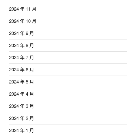
2024 年 11 月
2024 年 10 月
2024 年 9 月
2024 年 8 月
2024 年 7 月
2024 年 6 月
2024 年 5 月
2024 年 4 月
2024 年 3 月
2024 年 2 月
2024 年 1 月