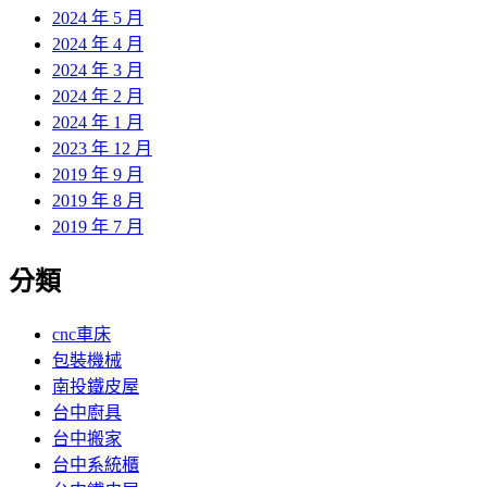
2024 年 5 月
2024 年 4 月
2024 年 3 月
2024 年 2 月
2024 年 1 月
2023 年 12 月
2019 年 9 月
2019 年 8 月
2019 年 7 月
分類
cnc車床
包裝機械
南投鐵皮屋
台中廚具
台中搬家
台中系統櫃