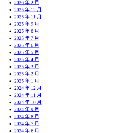
2026 年 2 月
2025 年 12 月
2025 年 11 月
2025 年 9 月
2025 年 8 月
2025 年 7 月
2025 年 6 月
2025 年 5 月
2025 年 4 月
2025 年 3 月
2025 年 2 月
2025 年 1 月
2024 年 12 月
2024 年 11 月
2024 年 10 月
2024 年 9 月
2024 年 8 月
2024 年 7 月
2024 年 6 月