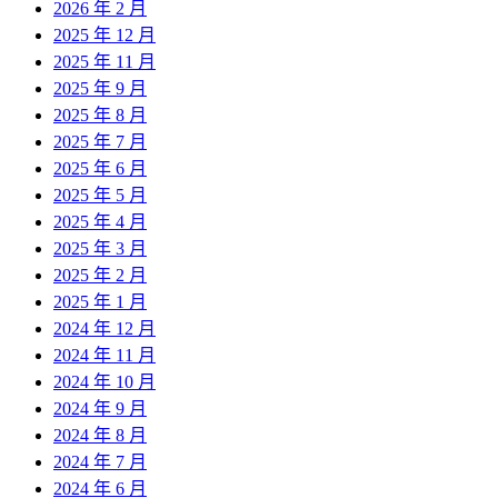
2026 年 2 月
2025 年 12 月
2025 年 11 月
2025 年 9 月
2025 年 8 月
2025 年 7 月
2025 年 6 月
2025 年 5 月
2025 年 4 月
2025 年 3 月
2025 年 2 月
2025 年 1 月
2024 年 12 月
2024 年 11 月
2024 年 10 月
2024 年 9 月
2024 年 8 月
2024 年 7 月
2024 年 6 月