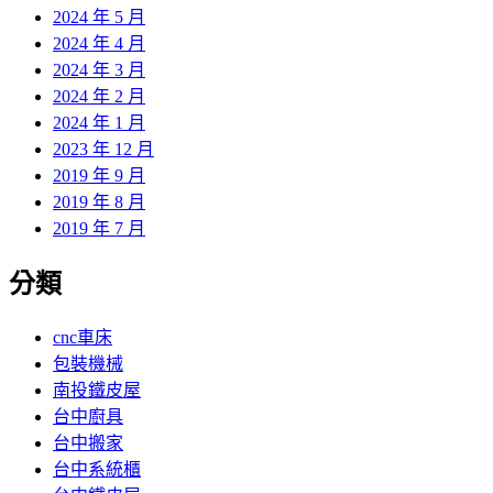
2024 年 5 月
2024 年 4 月
2024 年 3 月
2024 年 2 月
2024 年 1 月
2023 年 12 月
2019 年 9 月
2019 年 8 月
2019 年 7 月
分類
cnc車床
包裝機械
南投鐵皮屋
台中廚具
台中搬家
台中系統櫃