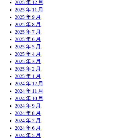
2025 年 12 月
2025 年 11 月
2025 年 9 月
2025 年 8 月
2025 年 7 月
2025 年 6 月
2025 年 5 月
2025 年 4 月
2025 年 3 月
2025 年 2 月
2025 年 1 月
2024 年 12 月
2024 年 11 月
2024 年 10 月
2024 年 9 月
2024 年 8 月
2024 年 7 月
2024 年 6 月
2024 年 5 月