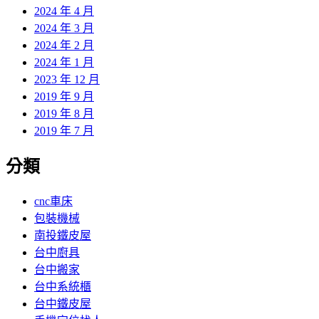
2024 年 4 月
2024 年 3 月
2024 年 2 月
2024 年 1 月
2023 年 12 月
2019 年 9 月
2019 年 8 月
2019 年 7 月
分類
cnc車床
包裝機械
南投鐵皮屋
台中廚具
台中搬家
台中系統櫃
台中鐵皮屋