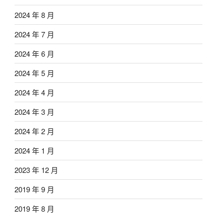
2024 年 8 月
2024 年 7 月
2024 年 6 月
2024 年 5 月
2024 年 4 月
2024 年 3 月
2024 年 2 月
2024 年 1 月
2023 年 12 月
2019 年 9 月
2019 年 8 月