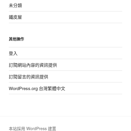
未分類
鐵皮屋
其他操作
登入
訂閱網站內容的資訊提供
訂閱留言的資訊提供
WordPress.org 台灣繁體中文
本站採用 WordPress 建置