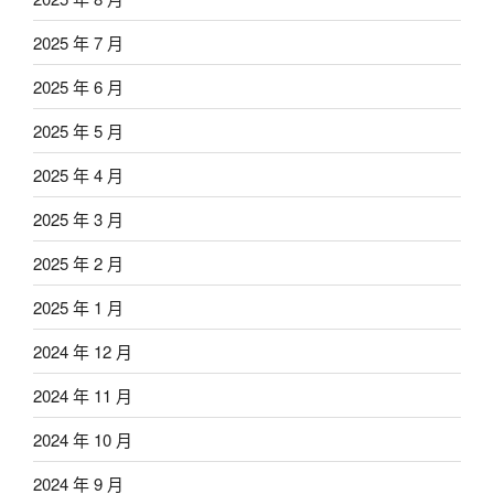
2025 年 7 月
2025 年 6 月
2025 年 5 月
2025 年 4 月
2025 年 3 月
2025 年 2 月
2025 年 1 月
2024 年 12 月
2024 年 11 月
2024 年 10 月
2024 年 9 月