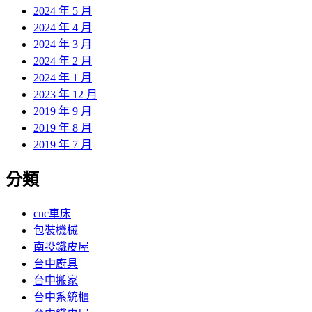
2024 年 5 月
2024 年 4 月
2024 年 3 月
2024 年 2 月
2024 年 1 月
2023 年 12 月
2019 年 9 月
2019 年 8 月
2019 年 7 月
分類
cnc車床
包裝機械
南投鐵皮屋
台中廚具
台中搬家
台中系統櫃