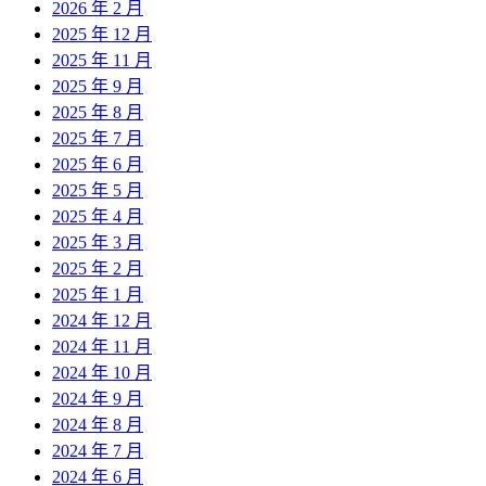
2026 年 2 月
2025 年 12 月
2025 年 11 月
2025 年 9 月
2025 年 8 月
2025 年 7 月
2025 年 6 月
2025 年 5 月
2025 年 4 月
2025 年 3 月
2025 年 2 月
2025 年 1 月
2024 年 12 月
2024 年 11 月
2024 年 10 月
2024 年 9 月
2024 年 8 月
2024 年 7 月
2024 年 6 月