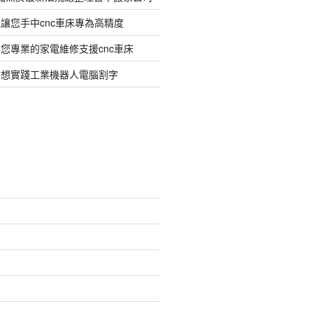
讓您手中cnc車床專為高精度
您專業的家電維修支援cnc車床
臂想實踐工業機器人電腦割字