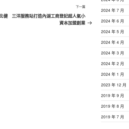
下
下一篇
2024 年 7 月
一
北健
三洋服務站打造內湖工商登記超人氣小
2024 年 6 月
篇
資本加盟創業
文
2024 年 5 月
章
2024 年 4 月
2024 年 3 月
2024 年 2 月
2024 年 1 月
2023 年 12 月
2019 年 9 月
2019 年 8 月
2019 年 7 月