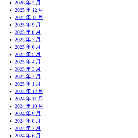
2026 年 2 月
2025 年 12 月
2025 年 11 月
2025 年 9 月
2025 年 8 月
2025 年 7 月
2025 年 6 月
2025 年 5 月
2025 年 4 月
2025 年 3 月
2025 年 2 月
2025 年 1 月
2024 年 12 月
2024 年 11 月
2024 年 10 月
2024 年 9 月
2024 年 8 月
2024 年 7 月
2024 年 6 月