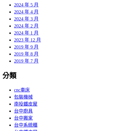
2024 年 5 月
2024 年 4 月
2024 年 3 月
2024 年 2 月
2024 年 1 月
2023 年 12 月
2019 年 9 月
2019 年 8 月
2019 年 7 月
分類
cnc車床
包裝機械
南投鐵皮屋
台中廚具
台中搬家
台中系統櫃