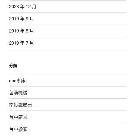
2023 年 12 月
2019 年 9 月
2019 年 8 月
2019 年 7 月
分類
cnc車床
包裝機械
南投鐵皮屋
台中廚具
台中搬家