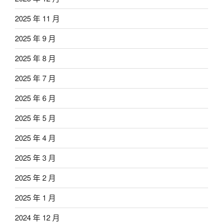
2025 年 11 月
2025 年 9 月
2025 年 8 月
2025 年 7 月
2025 年 6 月
2025 年 5 月
2025 年 4 月
2025 年 3 月
2025 年 2 月
2025 年 1 月
2024 年 12 月