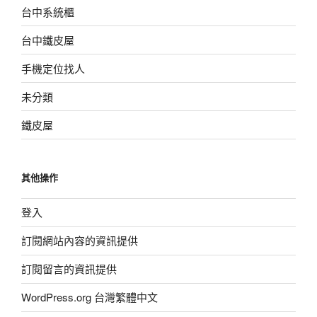
台中系統櫃
台中鐵皮屋
手機定位找人
未分類
鐵皮屋
其他操作
登入
訂閱網站內容的資訊提供
訂閱留言的資訊提供
WordPress.org 台灣繁體中文