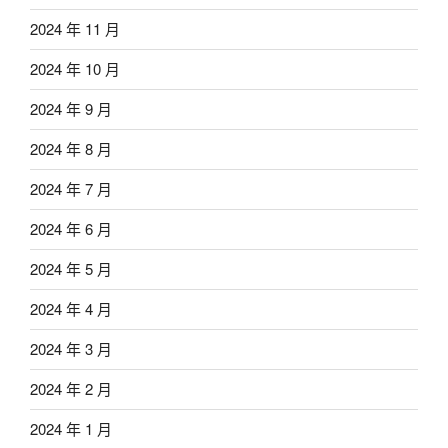
2024 年 11 月
2024 年 10 月
2024 年 9 月
2024 年 8 月
2024 年 7 月
2024 年 6 月
2024 年 5 月
2024 年 4 月
2024 年 3 月
2024 年 2 月
2024 年 1 月