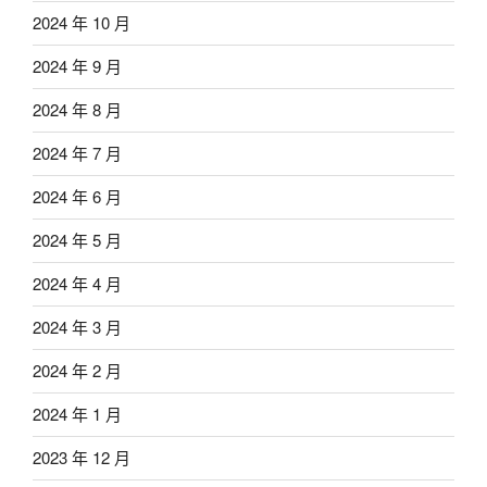
2024 年 10 月
2024 年 9 月
2024 年 8 月
2024 年 7 月
2024 年 6 月
2024 年 5 月
2024 年 4 月
2024 年 3 月
2024 年 2 月
2024 年 1 月
2023 年 12 月