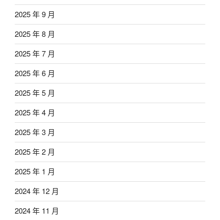
2025 年 9 月
2025 年 8 月
2025 年 7 月
2025 年 6 月
2025 年 5 月
2025 年 4 月
2025 年 3 月
2025 年 2 月
2025 年 1 月
2024 年 12 月
2024 年 11 月