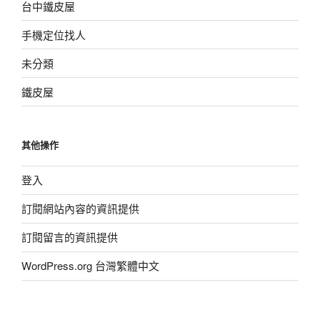
台中鐵皮屋
手機定位找人
未分類
鐵皮屋
其他操作
登入
訂閱網站內容的資訊提供
訂閱留言的資訊提供
WordPress.org 台灣繁體中文