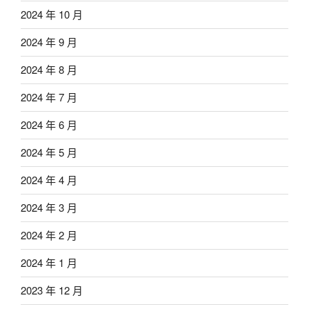
2024 年 10 月
2024 年 9 月
2024 年 8 月
2024 年 7 月
2024 年 6 月
2024 年 5 月
2024 年 4 月
2024 年 3 月
2024 年 2 月
2024 年 1 月
2023 年 12 月