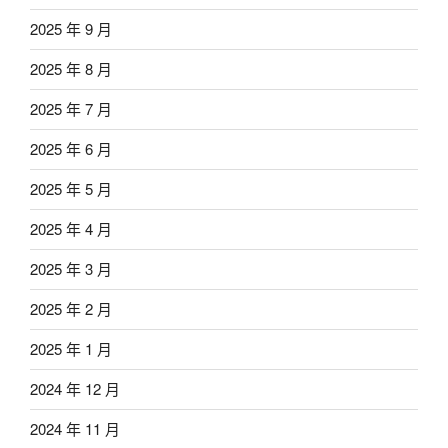
2025 年 9 月
2025 年 8 月
2025 年 7 月
2025 年 6 月
2025 年 5 月
2025 年 4 月
2025 年 3 月
2025 年 2 月
2025 年 1 月
2024 年 12 月
2024 年 11 月