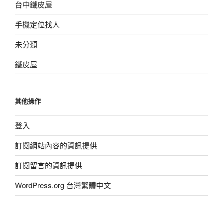
台中鐵皮屋
手機定位找人
未分類
鐵皮屋
其他操作
登入
訂閱網站內容的資訊提供
訂閱留言的資訊提供
WordPress.org 台灣繁體中文