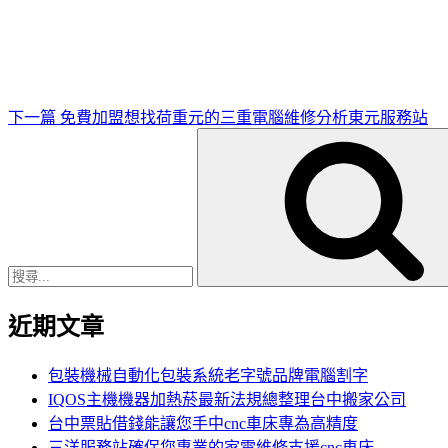
一
篇
文
章
下一篇
免費加盟想找荷重元的三重電腦維修分析東元服務站
搜
尋
關
鍵
字:
近期文章
包裝機械自動化包裝系統老字號品牌電腦割字
IQOS主機機器加熱菸最新法規總整理台中搬家公司
台中票貼借錢能讓您手中cnc車床專為高精度
三洋服務站確保您專業的家電維修支援cnc車床