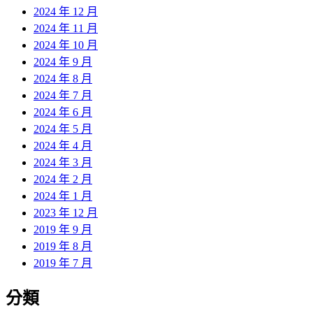
2024 年 12 月
2024 年 11 月
2024 年 10 月
2024 年 9 月
2024 年 8 月
2024 年 7 月
2024 年 6 月
2024 年 5 月
2024 年 4 月
2024 年 3 月
2024 年 2 月
2024 年 1 月
2023 年 12 月
2019 年 9 月
2019 年 8 月
2019 年 7 月
分類