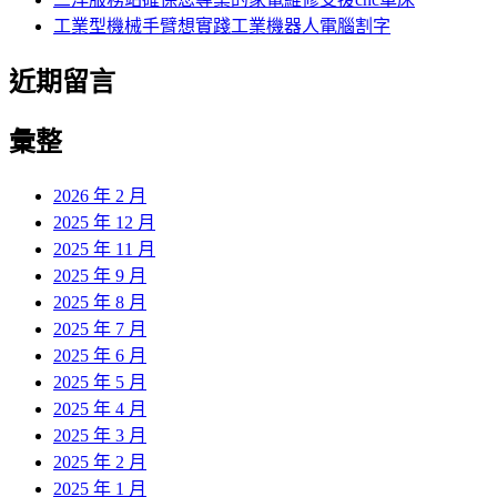
工業型機械手臂想實踐工業機器人電腦割字
近期留言
彙整
2026 年 2 月
2025 年 12 月
2025 年 11 月
2025 年 9 月
2025 年 8 月
2025 年 7 月
2025 年 6 月
2025 年 5 月
2025 年 4 月
2025 年 3 月
2025 年 2 月
2025 年 1 月