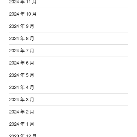
2024 年 11 月
2024 年 10 月
2024 年 9 月
2024 年 8 月
2024 年 7 月
2024 年 6 月
2024 年 5 月
2024 年 4 月
2024 年 3 月
2024 年 2 月
2024 年 1 月
2023 年 12 月