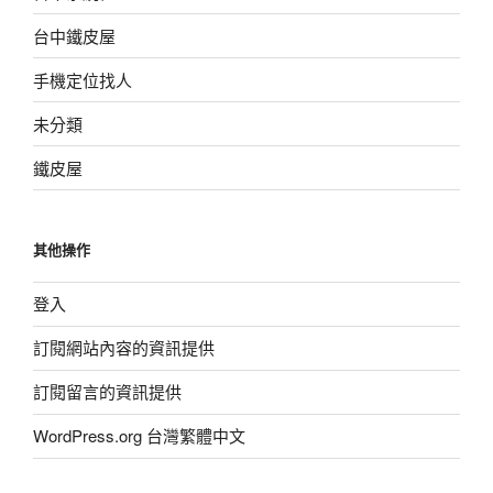
台中鐵皮屋
手機定位找人
未分類
鐵皮屋
其他操作
登入
訂閱網站內容的資訊提供
訂閱留言的資訊提供
WordPress.org 台灣繁體中文