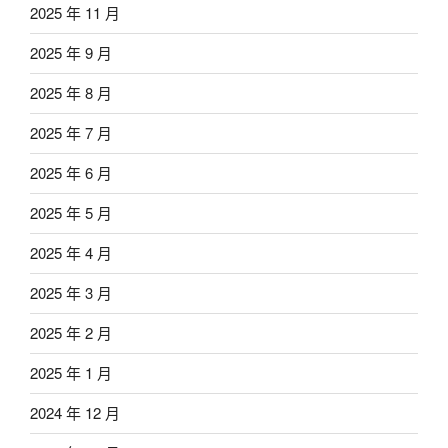
2025 年 11 月
2025 年 9 月
2025 年 8 月
2025 年 7 月
2025 年 6 月
2025 年 5 月
2025 年 4 月
2025 年 3 月
2025 年 2 月
2025 年 1 月
2024 年 12 月